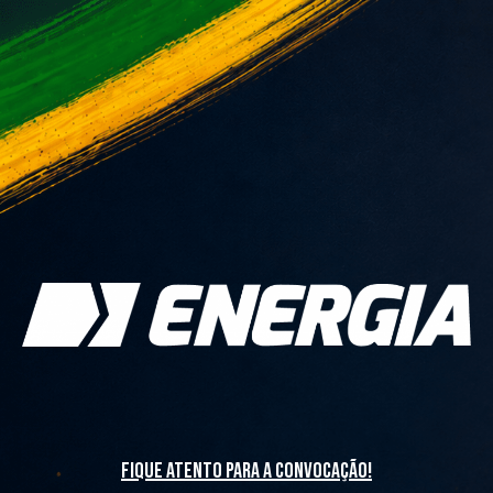
fique atento para a convocação!