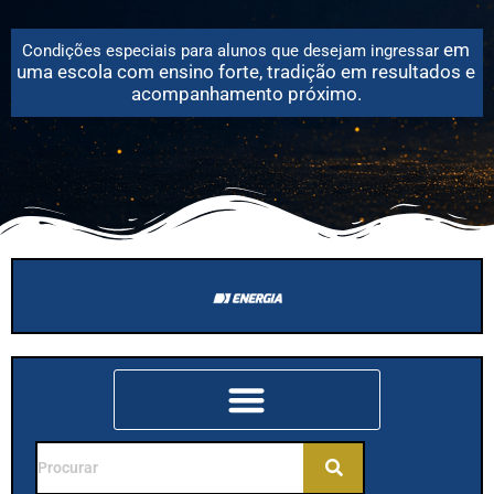
em
Condições especiais para alunos que desejam
ingressar
uma escola com ensino forte, tradição em resultados e
acompanhamento próximo.