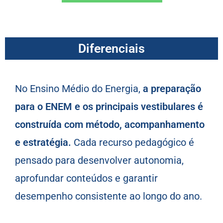
Diferenciais
No Ensino Médio do Energia,
a preparação
para o ENEM e os principais vestibulares é
construída com método, acompanhamento
e estratégia.
Cada recurso pedagógico é
pensado para desenvolver autonomia,
aprofundar conteúdos e garantir
desempenho consistente ao longo do ano.