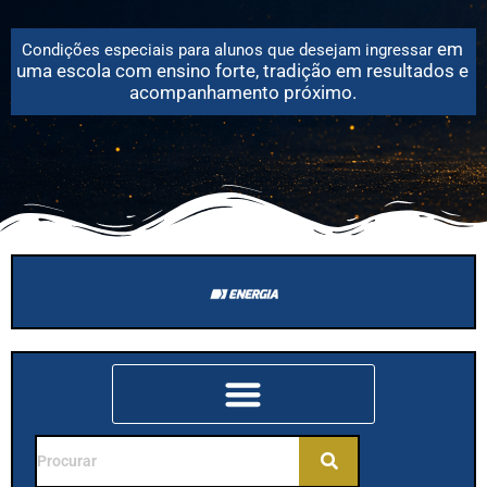
em
Condições especiais para alunos que desejam
ingressar
uma escola com ensino forte, tradição em resultados e
acompanhamento próximo.