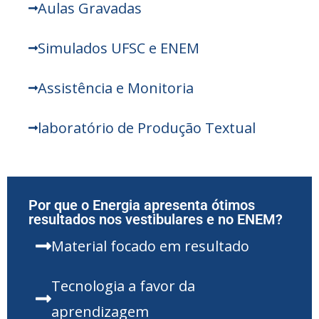
Aulas Gravadas
Simulados UFSC e ENEM
Assistência e Monitoria
laboratório de Produção Textual
Por que o Energia apresenta ótimos
resultados nos vestibulares e no ENEM?
Material focado em resultado
Tecnologia a favor da
aprendizagem