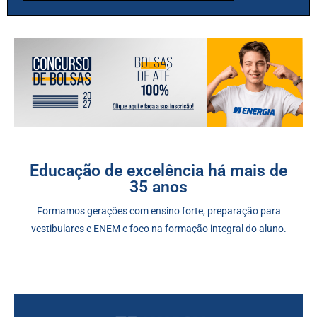
Educação de excelência há mais de
35 anos
Formamos gerações com ensino forte, preparação para
vestibulares e ENEM e foco na formação integral do aluno.