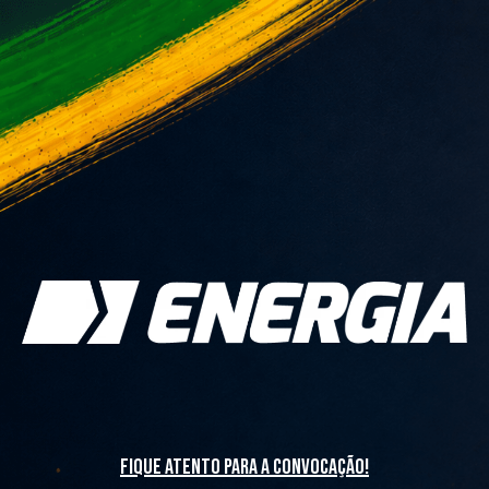
fique atento para a convocação!