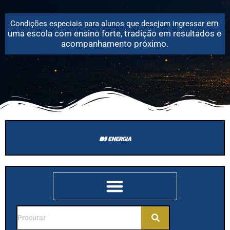
em
Condições especiais para alunos que desejam
ingressar
uma escola com ensino forte, tradição em resultados e
acompanhamento próximo.