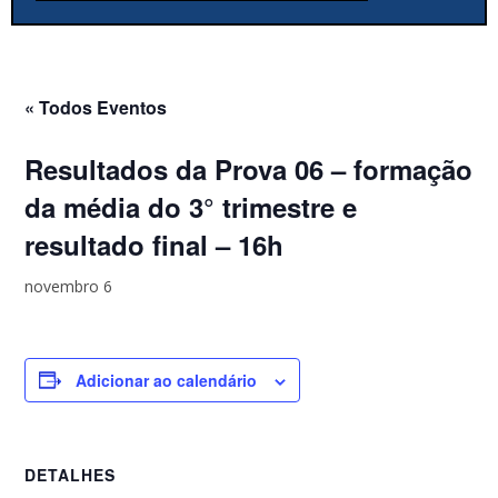
« Todos Eventos
Resultados da Prova 06 – formação
da média do 3° trimestre e
resultado final – 16h
novembro 6
Adicionar ao calendário
DETALHES