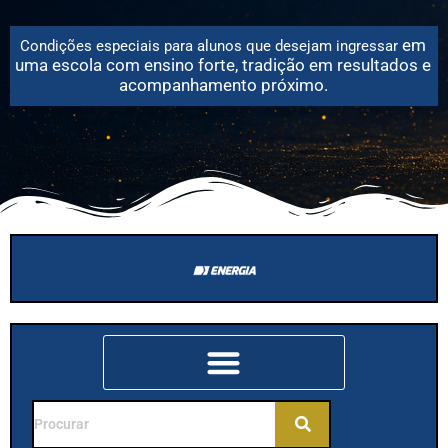
em
Condições especiais para alunos que desejam
ingressar
uma escola com ensino forte, tradição em resultados e
acompanhamento próximo.