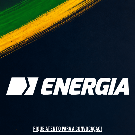
fique atento para a convocação!