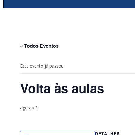
« Todos Eventos
Este evento já passou.
Volta às aulas
agosto 3
DETALHES