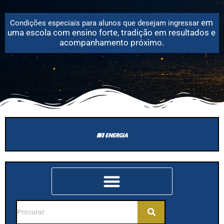
em
Condições especiais para alunos que desejam
ingressar
uma escola com ensino forte, tradição em resultados e
acompanhamento próximo.