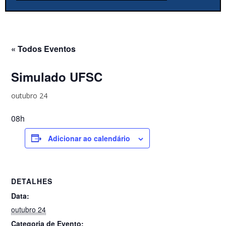
« Todos Eventos
Simulado UFSC
outubro 24
08h
Adicionar ao calendário
DETALHES
Data:
outubro 24
Categoria de Evento: