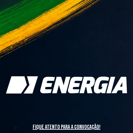
fique atento para a convocação!