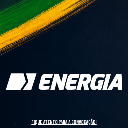
fique atento para a convocação!