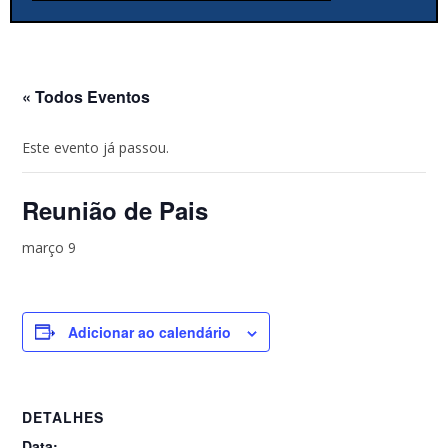
« Todos Eventos
Este evento já passou.
Reunião de Pais
março 9
Adicionar ao calendário
DETALHES
Data: