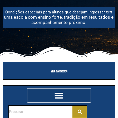
em
Condições especiais para alunos que desejam
ingressar
uma escola com ensino forte, tradição em resultados e
acompanhamento próximo.