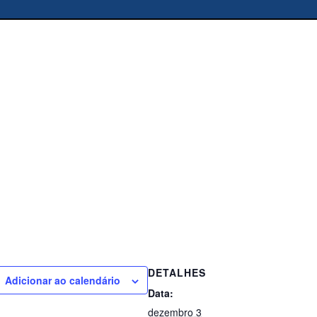
DETALHES
Adicionar ao calendário
Data:
dezembro 3