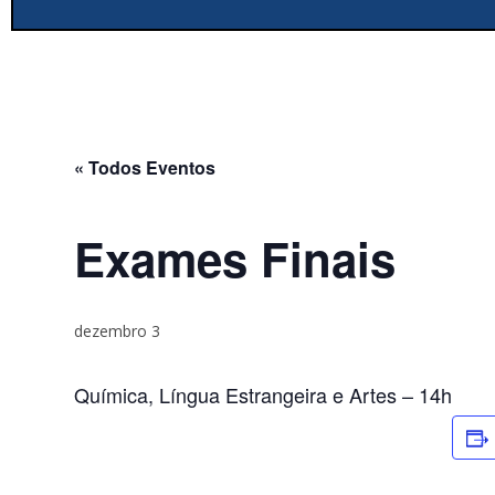
« Todos Eventos
Exames Finais
dezembro 3
Química, Língua Estrangeira e Artes – 14h