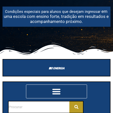
em
Condições especiais para alunos que desejam
ingressar
uma escola com ensino forte, tradição em resultados e
acompanhamento próximo.