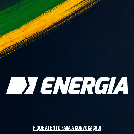
fique atento para a convocação!