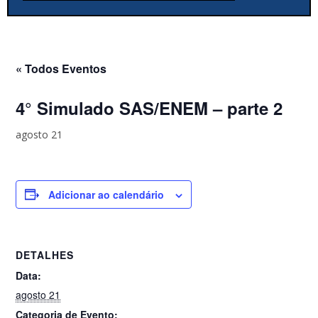
« Todos Eventos
4° Simulado SAS/ENEM – parte 2
agosto 21
Adicionar ao calendário
DETALHES
Data:
agosto 21
Categoria de Evento: