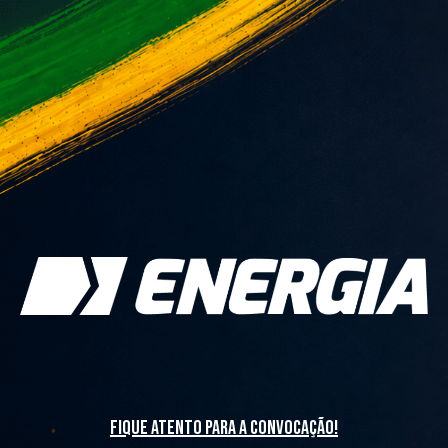
fique atento para a convocação!