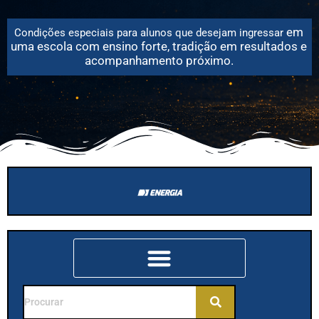
em
Condições especiais para alunos que desejam
ingressar
uma escola com ensino forte, tradição em resultados e
acompanhamento próximo.